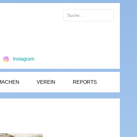
Suchen
Instagram
MACHEN
VEREIN
REPORTS