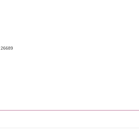
: 26689