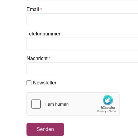
Email
*
Telefonnummer
Nachricht
*
Newsletter
Senden