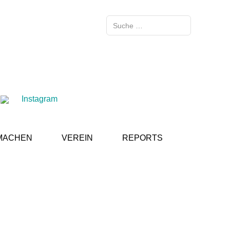
Suchen
Instagram
MACHEN
VEREIN
REPORTS