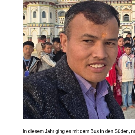
In diesem Jahr ging es mit dem Bus in den Süden, na