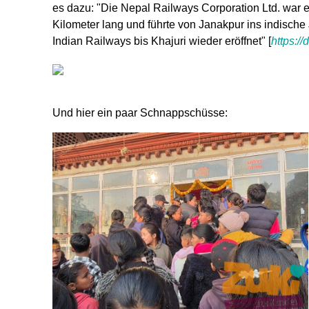
es dazu: "Die Nepal Railways Corporation Ltd. war 
Kilometer lang und führte von Janakpur ins indisch
Indian Railways bis Khajuri wieder eröffnet" [
https:/
Und hier ein paar Schnappschüsse: