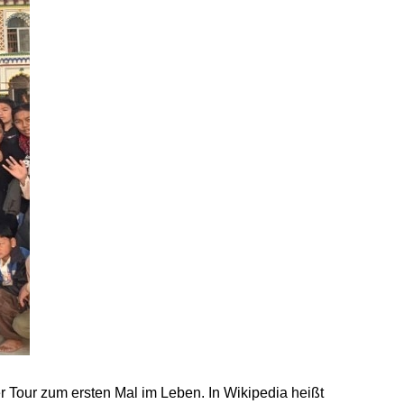
r Tour zum ersten Mal im Leben. In Wikipedia heißt