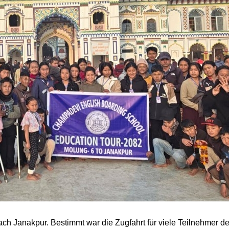
ch Janakpur. Bestimmt war die Zugfahrt für viele Teilnehmer de