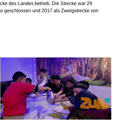
cke des Landes betrieb. Die Strecke war 29
pur geschlossen und 2017 als Zweigstrecke von