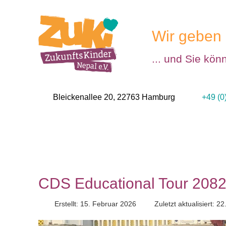
Wir geben 
... und Sie kön
Bleickenallee 20, 22763 Hamburg
+49 (0
CDS Educational Tour 208
Erstellt: 15. Februar 2026
Zuletzt aktualisiert: 2