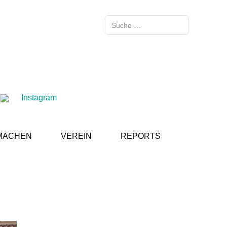
Suchen
Instagram
MACHEN
VEREIN
REPORTS