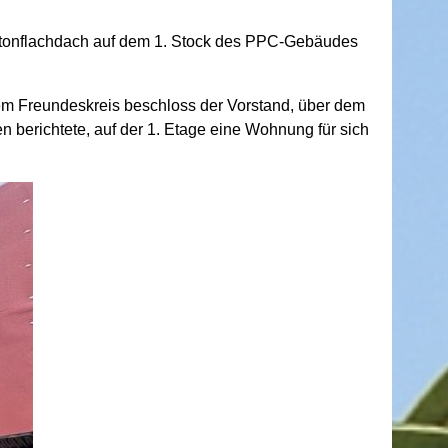
etonflachdach auf dem 1. Stock des PPC-Gebäudes
m Freundeskreis beschloss der Vorstand, über dem
 berichtete, auf der 1. Etage eine Wohnung für sich