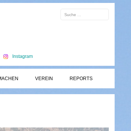
Suchen
Instagram
MACHEN
VEREIN
REPORTS