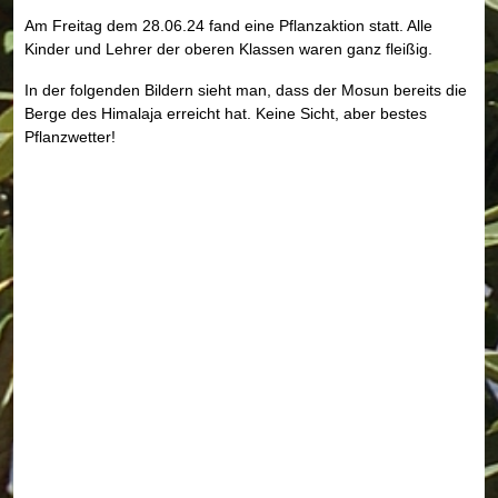
Am Freitag dem 28.06.24 fand eine Pflanzaktion statt. Alle
Kinder und Lehrer der oberen Klassen waren ganz fleißig.
In der folgenden Bildern sieht man, dass der Mosun bereits die
Berge des Himalaja erreicht hat. Keine Sicht, aber bestes
Pflanzwetter!