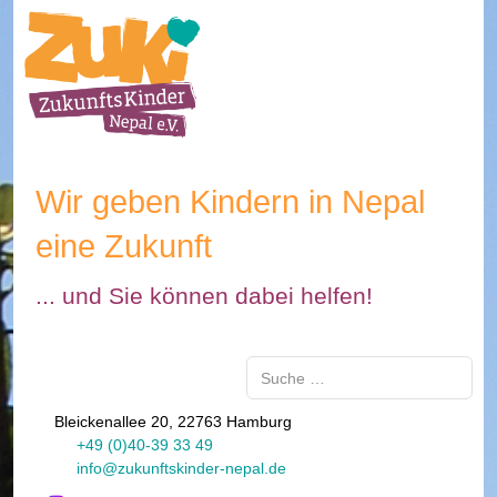
Wir geben Kindern in Nepal
eine Zukunft
... und Sie können dabei helfen!
Suchen
Bleickenallee 20, 22763 Hamburg
+49 (0)40-39 33 49
info@zukunftskinder-nepal.de