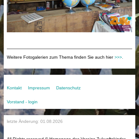
Weitere Fotogalerien zum Thema finden Sie auch hier
>>>
.
Kontakt
Impressum
Datenschutz
Vorstand - login
letzte Änderung: 01.08.2026