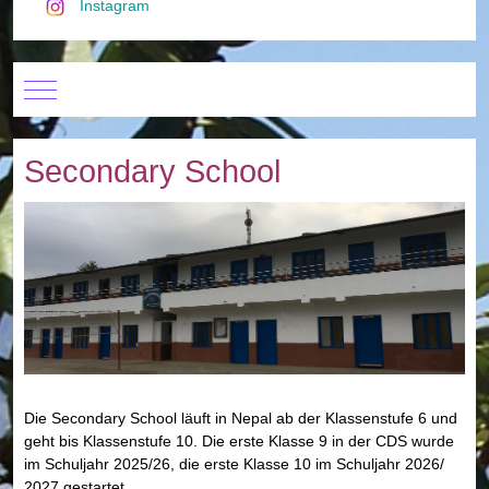
Instagram
Mobile Menu Toggle
Secondary School
Die Secondary School läuft in Nepal ab der Klassenstufe 6 und
geht bis Klassenstufe 10. Die erste Klasse 9 in der CDS wurde
im Schuljahr 2025/26, die erste Klasse 10 im Schuljahr 2026/
2027 gestartet.