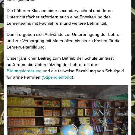
Die höheren Klassen einer secondary school und deren
Unterrichtsfächer erfordern auch eine Erweiterung des
Lehrerteams mit Fachlehrern und weitere Lehrmittel.
Damit ergeben sich Aufwände zur Unterbringung der Lehrer
und zur Versorgung mit Materialien bis hin zu Kosten für die
Lehrerweiterbildung.
Unser jährlicher Beitrag zum Betrieb der Schule umfasst
außerdem die Unterstützung der Lehrer mit der
Bildungsförderung
und die teilweise Bezahlung von Schulgeld
für arme Familien (
Stipendienfond
).