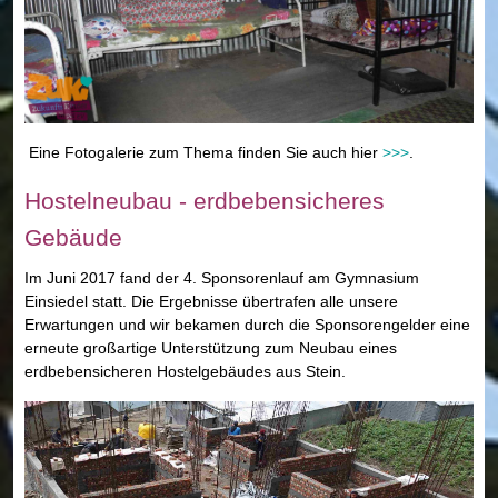
Eine Fotogalerie zum Thema finden Sie auch hier
>>>
.
Hostelneubau - erdbebensicheres
Gebäude
Im Juni 2017 fand der 4. Sponsorenlauf am Gymnasium
Einsiedel statt. Die Ergebnisse übertrafen alle unsere
Erwartungen und wir bekamen durch die Sponsorengelder eine
erneute großartige Unterstützung zum Neubau eines
erdbebensicheren Hostelgebäudes aus Stein.