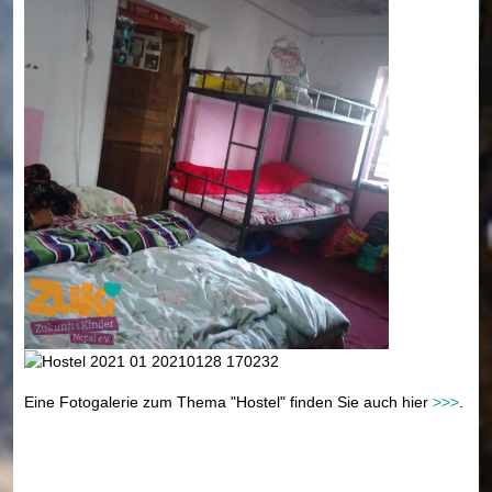
Eine Fotogalerie zum Thema "Hostel" finden Sie auch hier
>>>
.