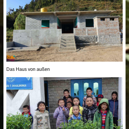
Das Haus von außen