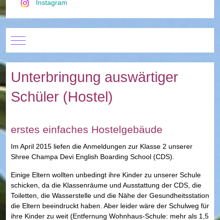
Instagram
Mobile Menu Toggle
Unterbringung auswärtiger
Schüler (Hostel)
erstes einfaches Hostelgebäude
Im April 2015 liefen die Anmeldungen zur Klasse 2 unserer
Shree Champa Devi English Boarding School (CDS).
Einige Eltern wollten unbedingt ihre Kinder zu unserer Schule
schicken, da die Klassenräume und Ausstattung der CDS, die
Toiletten, die Wasserstelle und die Nähe der Gesundheitsstation
die Eltern beeindruckt haben. Aber leider wäre der Schulweg für
ihre Kinder zu weit (Entfernung Wohnhaus-Schule: mehr als 1,5