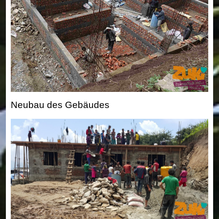
Neubau des Gebäudes