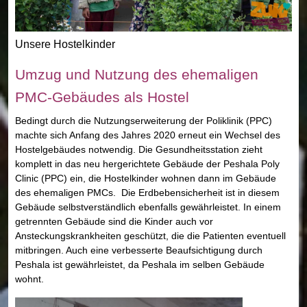
Unsere Hostelkinder
Umzug und Nutzung des ehemaligen
PMC-Gebäudes als Hostel
Bedingt durch die Nutzungserweiterung der Poliklinik (PPC)
machte sich Anfang des Jahres 2020 erneut ein Wechsel des
Hostelgebäudes notwendig. Die Gesundheitsstation zieht
komplett in das neu hergerichtete Gebäude der Peshala Poly
Clinic (PPC) ein, die Hostelkinder wohnen dann im Gebäude
des ehemaligen PMCs. Die Erdbebensicherheit ist in diesem
Gebäude selbstverständlich ebenfalls gewährleistet. In einem
getrennten Gebäude sind die Kinder auch vor
Ansteckungskrankheiten geschützt, die die Patienten eventuell
mitbringen. Auch eine verbesserte Beaufsichtigung durch
Peshala ist gewährleistet, da Peshala im selben Gebäude
wohnt.