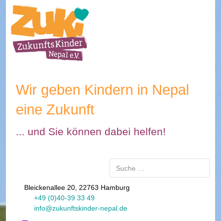
Wir geben Kindern in Nepal
eine Zukunft
... und Sie können dabei helfen!
Suchen
Bleickenallee 20, 22763 Hamburg
+49 (0)40-39 33 49
info@zukunftskinder-nepal.de