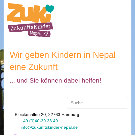
Wir geben Kindern in Nepal
eine Zukunft
... und Sie können dabei helfen!
Suchen
Bleickenallee 20, 22763 Hamburg
+49 (0)40-39 33 49
info@zukunftskinder-nepal.de