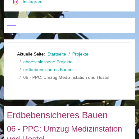
Instagram
Mobile Menu Toggle
Aktuelle Seite:
Startseite
Projekte
abgeschlossene Projekte
erdbebensicheres Bauen
06 - PPC: Umzug Medizinstation und Hostel
Erdbebensicheres Bauen
06 - PPC: Umzug Medizinstation