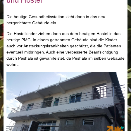
und Hostel
Die heutige Gesundheitsstation zieht dann in das neu
hergerichtete Gebäude ein.
Die Hostelkinder ziehen dann aus dem heutigen Hostel in das
heutige PMC. In einem getrennten Gebäude sind die Kinder
auch vor Ansteckungskrankheiten geschützt, die die Patienten
eventuell mitbringen. Auch eine verbesserte Beaufsichtigung
durch Peshala ist gewährleistet, da Peshala im selben Gebäude
wohnt.