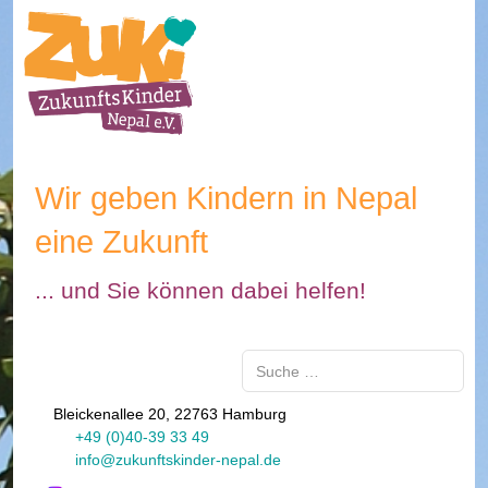
Wir geben Kindern in Nepal
eine Zukunft
... und Sie können dabei helfen!
Suchen
Bleickenallee 20, 22763 Hamburg
+49 (0)40-39 33 49
info@zukunftskinder-nepal.de