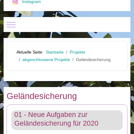
Instagram
Mobile Menu Toggle
Aktuelle Seite:
Startseite
Projekte
abgeschlossene Projekte
Geländesicherung
Geländesicherung
01 - Neue Aufgaben zur
Geländesicherung für 2020