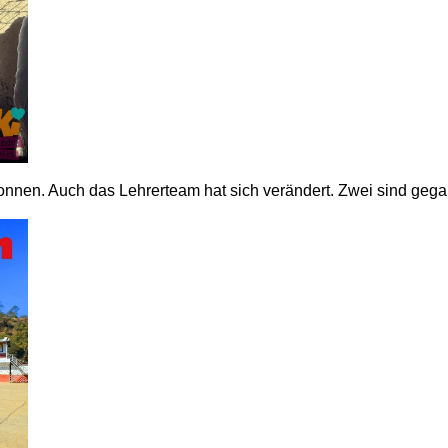
egonnen. Auch das Lehrerteam hat sich verändert. Zwei sind g