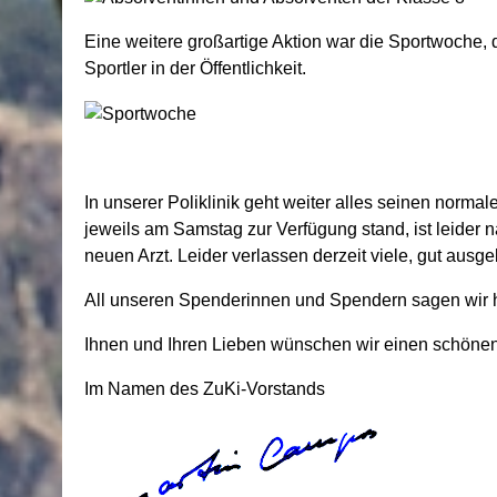
Eine weitere großartige Aktion war die Sportwoche,
Sportler in der Öffentlichkeit.
In unserer Poliklinik geht weiter alles seinen norm
jeweils am Samstag zur Verfügung stand, ist leider
neuen Arzt. Leider verlassen derzeit viele, gut aus
All unseren Spenderinnen und Spendern sagen wir h
Ihnen und Ihren Lieben wünschen wir einen schöne
Im Namen des ZuKi-Vorstands