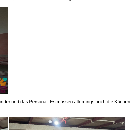
kinder und das Personal. Es müssen allerdings noch die Küchen