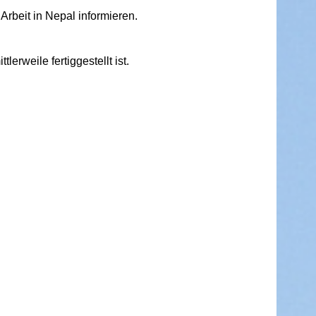
Arbeit in Nepal informieren.
rweile fertiggestellt ist.