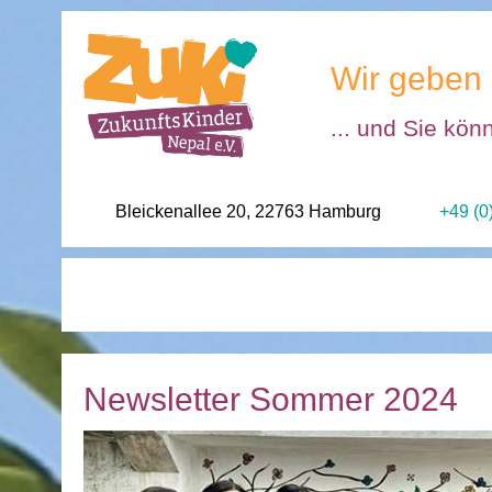
Wir geben 
... und Sie kön
Bleickenallee 20, 22763 Hamburg
+49 (0
Newsletter Sommer 2024