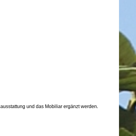
ausstattung und das Mobiliar ergänzt werden.