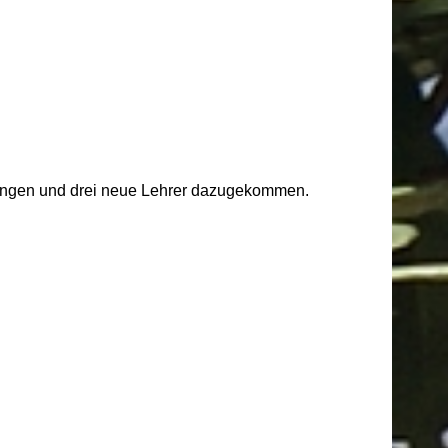
egangen und drei neue Lehrer dazugekommen.