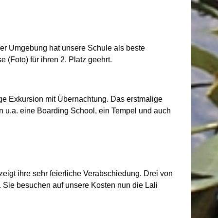
er Umgebung hat unsere Schule als beste
(Foto) für ihren 2. Platz geehrt.
ge Exkursion mit Übernachtung. Das erstmalige
n u.a. eine Boarding School, ein Tempel und auch
igt ihre sehr feierliche Verabschiedung. Drei von
n. Sie besuchen auf unsere Kosten nun die Lali