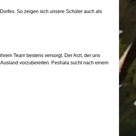
Dorfes. So zeigen sich unsere Schüler auch als
ihrem Team bestens versorgt. Der Arzt, der uns
m Ausland vorzubereiten. Peshala sucht nach einem