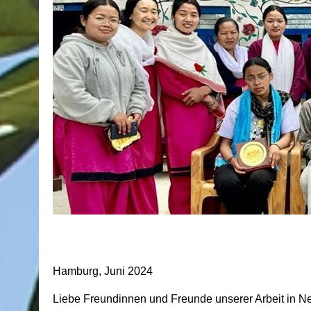
Hamburg, Juni 2024
Liebe Freundinnen und Freunde unserer Arbeit in Ne