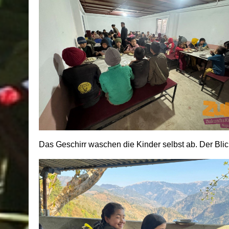
Das Geschirr waschen die Kinder selbst ab. Der Bli