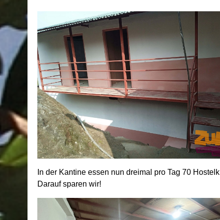
In der Kantine essen nun dreimal pro Tag 70 Hostel
Darauf sparen wir!