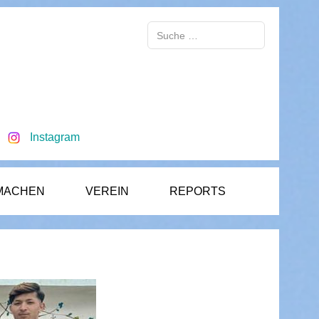
Suchen
Instagram
MACHEN
VEREIN
REPORTS