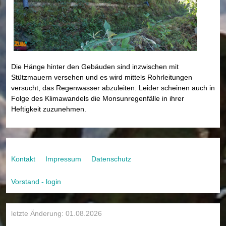
Die Hänge hinter den Gebäuden sind inzwischen mit
Stützmauern versehen und es wird mittels Rohrleitungen
versucht, das Regenwasser abzuleiten. Leider scheinen auch in
Folge des Klimawandels die Monsunregenfälle in ihrer
Heftigkeit zuzunehmen.
Kontakt
Impressum
Datenschutz
Vorstand - login
letzte Änderung: 01.08.2026