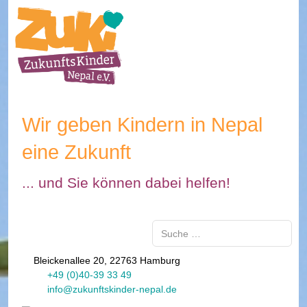
Wir geben Kindern in Nepal
eine Zukunft
... und Sie können dabei helfen!
Suchen
Bleickenallee 20, 22763 Hamburg
+49 (0)40-39 33 49
info@zukunftskinder-nepal.de