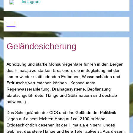
Instagram
Mobile Menu Toggle
Geländesicherung
Abholzung und starke Monsunregenfälle führen in den Bergen
des Himalaja zu starken Erosionen, die in Begleitung mit den
immer wieder stattfindenden Erdbeben, Wasserschäden und
Erdrutsche verursachen können. Konsequente
Regenwasserableitung, Drainagesysteme, Bepflanzung
abrutschgefährdeter Hänge und Stützmauern sind deshalb
notwendig.
Das Schulgelände der CDS und das Gelände der Poliklinik
liegen auf einem leichten Hang auf ca. 2100 m Höhe.
Erdgeschichtlich gesehen ist der Himalaja ein sehr junges
Gebirge, das steile Hänge und tiefe Täler aufweist. Aus diesem