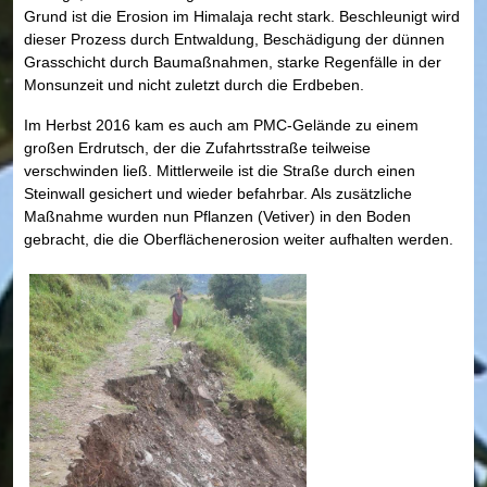
Grund ist die Erosion im Himalaja recht stark. Beschleunigt wird
dieser Prozess durch Entwaldung, Beschädigung der dünnen
Grasschicht durch Baumaßnahmen, starke Regenfälle in der
Monsunzeit und nicht zuletzt durch die Erdbeben.
Im Herbst 2016 kam es auch am PMC-Gelände zu einem
großen Erdrutsch, der die Zufahrtsstraße teilweise
verschwinden ließ. Mittlerweile ist die Straße durch einen
Steinwall gesichert und wieder befahrbar. Als zusätzliche
Maßnahme wurden nun Pflanzen (Vetiver) in den Boden
gebracht, die die Oberflächenerosion weiter aufhalten werden.​