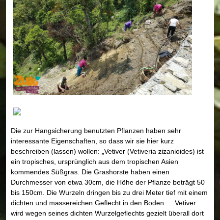
Die zur Hangsicherung benutzten Pflanzen haben sehr
interessante Eigenschaften, so dass wir sie hier kurz
beschreiben (lassen) wollen: „Vetiver (Vetiveria zizanioides) ist
ein tropisches, ursprünglich aus dem tropischen Asien
kommendes Süßgras. Die Grashorste haben einen
Durchmesser von etwa 30cm, die Höhe der Pflanze beträgt 50
bis 150cm. Die Wurzeln dringen bis zu drei Meter tief mit einem
dichten und massereichen Geflecht in den Boden…. Vetiver
wird wegen seines dichten Wurzelgeflechts gezielt überall dort