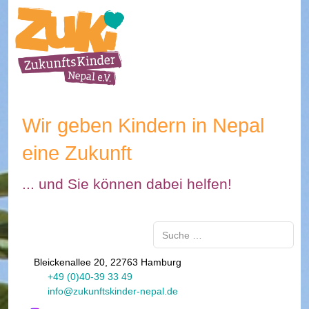
Wir geben Kindern in Nepal
eine Zukunft
... und Sie können dabei helfen!
Suchen
Bleickenallee 20, 22763 Hamburg
+49 (0)40-39 33 49
info@zukunftskinder-nepal.de