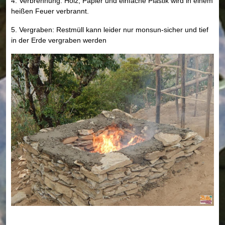
4. Verbrennung: Holz, Papier und einfache Plastik wird in einem
heißen Feuer verbrannt.
5. Vergraben: Restmüll kann leider nur monsun-sicher und tief
in der Erde vergraben werden